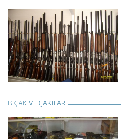
BIÇAK VE ÇAKILAR