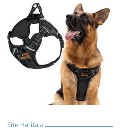
Site Haritası