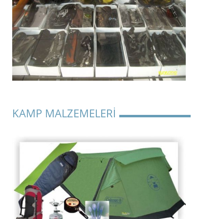
KAMP MALZEMELERİ