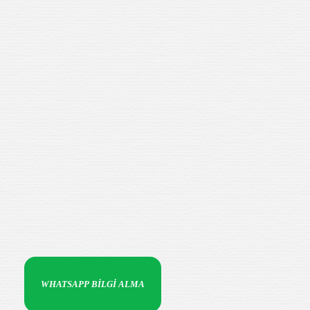
WHATSAPP BİLGİ ALMA