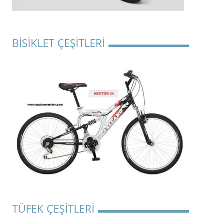
BİSİKLET ÇEŞİTLERİ
TÜFEK ÇEŞİTLERİ