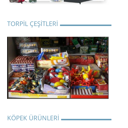
TORPİL ÇEŞİTLERİ
KÖPEK ÜRÜNLERİ