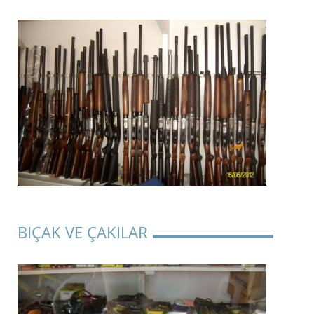
BIÇAK VE ÇAKILAR