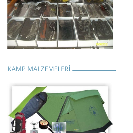
KAMP MALZEMELERİ