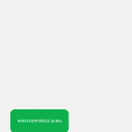
WHATSAPP BİLGİ ALMA