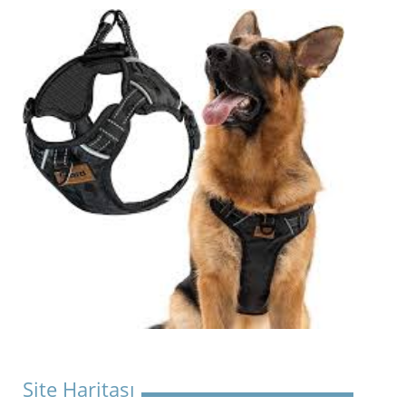
Site Haritası