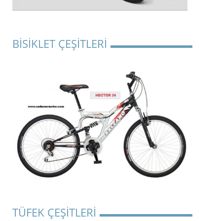
BİSİKLET ÇEŞİTLERİ
TÜFEK ÇEŞİTLERİ