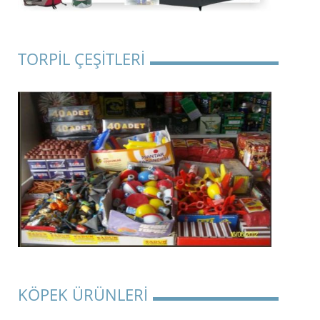
TORPİL ÇEŞİTLERİ
KÖPEK ÜRÜNLERİ