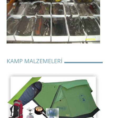
KAMP MALZEMELERİ