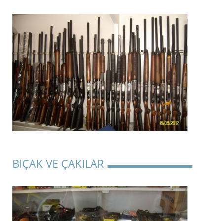
BIÇAK VE ÇAKILAR