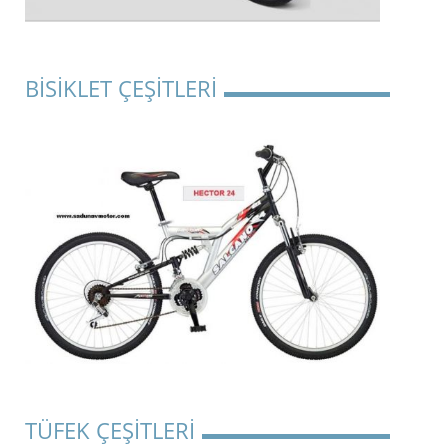
BİSİKLET ÇEŞİTLERİ
TÜFEK ÇEŞİTLERİ