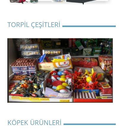
TORPİL ÇEŞİTLERİ
KÖPEK ÜRÜNLERİ