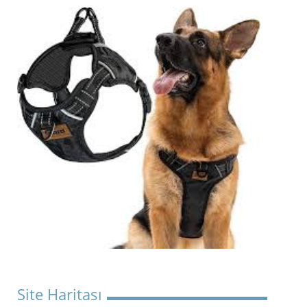
Site Haritası